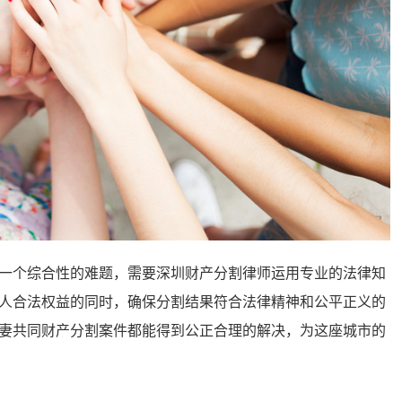
个综合性的难题，需要深圳财产分割律师运用专业的法律知
人合法权益的同时，确保分割结果符合法律精神和公平正义的
妻共同财产分割案件都能得到公正合理的解决，为这座城市的