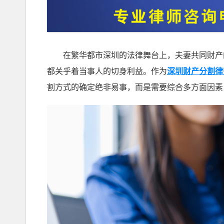
在繁华都市深圳的法律舞台上，夫妻共同财产的
都关乎着当事人的切身利益。作为
深圳财产分割律
割方式的确定绝非易事，而是需要综合多方面因素