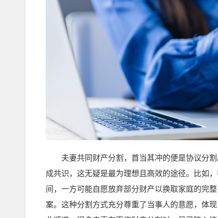
夫妻共同财产分割，首当其冲的便是协议分割。
成共识，这无疑是最为理想且高效的途径。比如，
间，一方可能自愿放弃部分财产以换取家庭的完整
案。这种分割方式充分尊重了当事人的意愿，体现