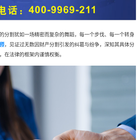
分割犹如一场精密而复杂的舞蹈，每一个步伐、每一个转身
师
，见证过无数因财产分割引发的纠葛与纷争，深知其具体分
，在法律的框架内谨慎权衡。