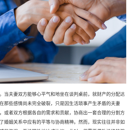
当夫妻双方能够心平气和地坐在谈判桌前，就财产的分配达
在那些感情尚未完全破裂，只是因生活琐事产生矛盾的夫妻
，或者双方根据各自的需求和贡献，协商出一套合理的分割方
了婚姻关系中应有的平等与协商精神。然而，现实往往并非如