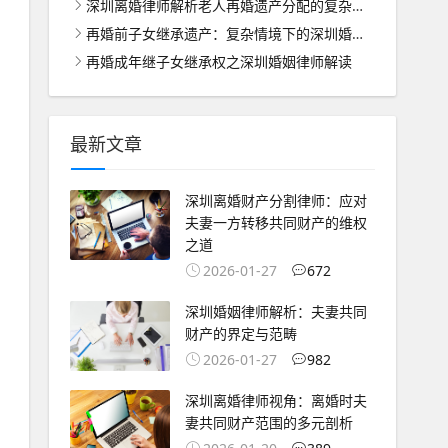
深圳离婚律师解析老人再婚遗产分配的复杂难题
再婚前子女继承遗产：复杂情境下的深圳婚姻家庭律师解析
再婚成年继子女继承权之深圳婚姻律师解读
最新文章
深圳离婚财产分割律师：应对
夫妻一方转移共同财产的维权
之道
2026-01-27
672
深圳婚姻律师解析：夫妻共同
财产的界定与范畴
2026-01-27
982
深圳离婚律师视角：离婚时夫
妻共同财产范围的多元剖析