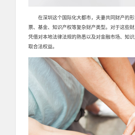
在深圳这个国际化大都市，夫妻共同财产的形式
票、基金、知识产权等复杂财产类型。对于这些财
凭借对本地法律法规的熟悉以及对金融市场、知识
取合法权益。