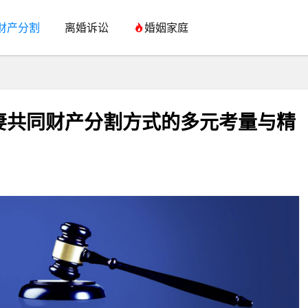
财产分割
离婚诉讼
婚姻家庭
妻共同财产分割方式的多元考量与精