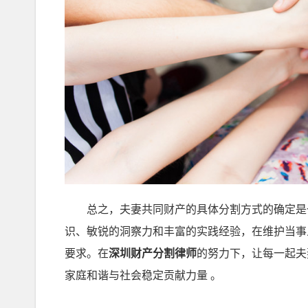
总之，夫妻共同财产的具体分割方式的确定是一
识、敏锐的洞察力和丰富的实践经验，在维护当事
要求。在
深圳财产分割律师
的努力下，让每一起夫
家庭和谐与社会稳定贡献力量 。