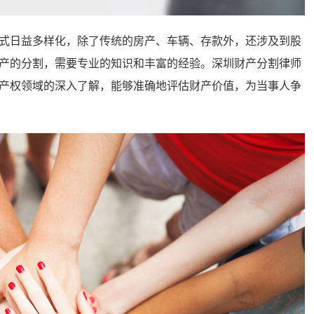
日益多样化，除了传统的房产、车辆、存款外，还涉及到股
产的分割，需要专业的知识和丰富的经验。深圳财产分割律师
产权领域的深入了解，能够准确地评估财产价值，为当事人争