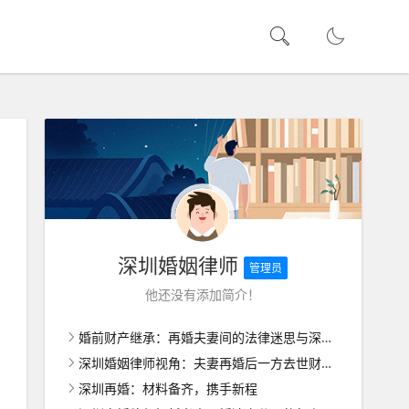
深圳婚姻律师
管理员
他还没有添加简介！
婚前财产继承：再婚夫妻间的法律迷思与深圳婚姻家庭律师解析
深圳婚姻律师视角：夫妻再婚后一方去世财产处理的复杂考量
深圳再婚：材料备齐，携手新程