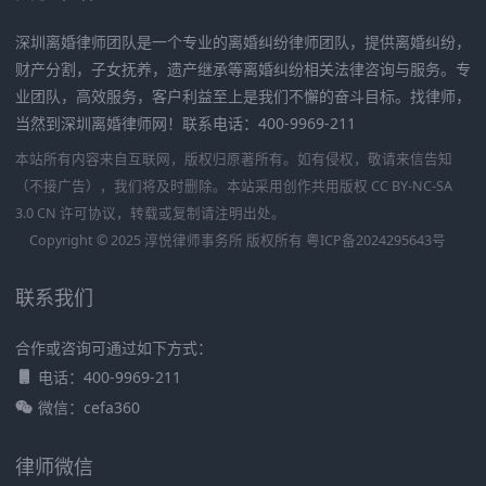
深圳离婚律师团队是一个专业的离婚纠纷律师团队，提供离婚纠纷，
财产分割，子女抚养，遗产继承等离婚纠纷相关法律咨询与服务。专
业团队，高效服务，客户利益至上是我们不懈的奋斗目标。找律师，
当然到深圳离婚律师网！联系电话：400-9969-211
本站所有内容来自互联网，版权归原著所有。如有侵权，敬请来信告知
（不接广告），我们将及时删除。本站采用创作共用版权 CC BY-NC-SA
3.0 CN 许可协议，转载或复制请注明出处。
Copyright © 2025 淳悦律师事务所 版权所有
粤ICP备2024295643号
联系我们
合作或咨询可通过如下方式：
电话：400-9969-211
微信：cefa360
律师微信