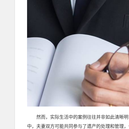
然而，实际生活中的案例往往并非如此清晰明了
中，夫妻双方可能共同参与了遗产的处理和管理，