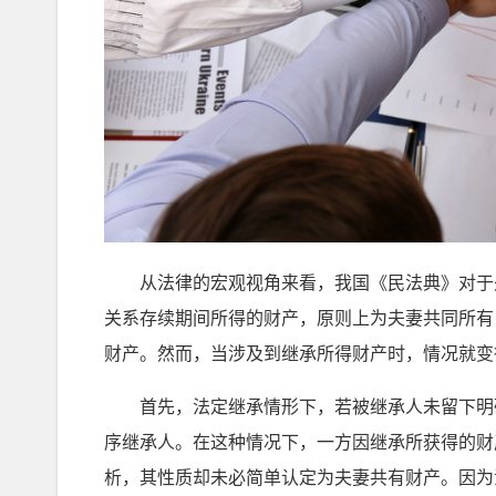
从法律的宏观视角来看，我国《民法典》对于夫
关系存续期间所得的财产，原则上为夫妻共同所有
财产。然而，当涉及到继承所得财产时，情况就变
首先，法定继承情形下，若被继承人未留下明确
序继承人。在这种情况下，一方因继承所获得的财
析，其性质却未必简单认定为夫妻共有财产。因为