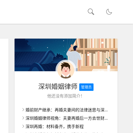
深圳婚姻律师
管理员
他还没有添加简介！
婚前财产继承：再婚夫妻间的法律迷思与深圳婚姻家庭律师解析
深圳婚姻律师视角：夫妻再婚后一方去世财产处理的复杂考量
深圳再婚：材料备齐，携手新程