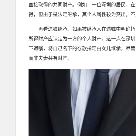
直接取得的共同财产。例如，一位深圳的居民，在
得，但由于是法定继承，其个人属性较为突出，不
再看遗嘱继承，如果被继承人在遗嘱中明确指定
所得财产应认定为一方的个人财产。这一点在深圳
下遗嘱，将自己名下的存款指定由女儿继承，尽管
而非夫妻共有财产。