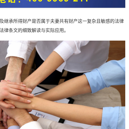
及继承所得财产是否属于夫妻共有财产这一复杂且敏感的法律
法律条文的细致解读与实际应用。