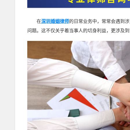
在
深圳婚姻律师
的日常业务中，常常会遇到涉
问题。这不仅关乎着当事人的切身利益，更涉及到