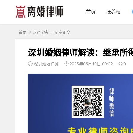
首页
抚养权
首页
财产分割
文章正文
深圳婚姻律师解读：继承所
深圳婚姻律师
2025年06月10日 09:22
0