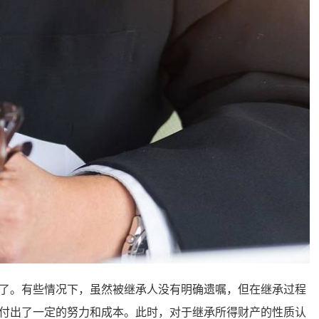
。有些情况下，虽然被继承人没有明确遗嘱，但在继承过程
付出了一定的努力和成本。此时，对于继承所得财产的性质认