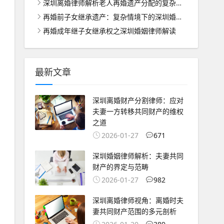
深圳离婚律师解析老人再婚遗产分配的复杂难题
再婚前子女继承遗产：复杂情境下的深圳婚姻家庭律师解析
再婚成年继子女继承权之深圳婚姻律师解读
最新文章
深圳离婚财产分割律师：应对
夫妻一方转移共同财产的维权
之道
2026-01-27
671
深圳婚姻律师解析：夫妻共同
财产的界定与范畴
2026-01-27
982
深圳离婚律师视角：离婚时夫
妻共同财产范围的多元剖析