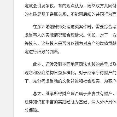
定就会引发争议。有的观点认为，既然双方共同付
的本质是基于亲属关系，不能因后续的共同行为而
在深圳婚姻律师处理这类案件时，需要综合考虑
虑当事人的实际情况和合理诉求。例如，对于一方
等投入，这些投入是否可以视为对房产的增值贡献
定进行细致的判断。
此外，还涉及到不同地区司法实践的差异以及社
观念和家庭结构日益多样化，对于继承所得财产的
下，充分考虑当地的文化背景和社会现实，为客户
总之，继承所得财产是否属于夫妻共有财产，不
法律知识和丰富的实践经验为基础，深入分析具体
分保障。