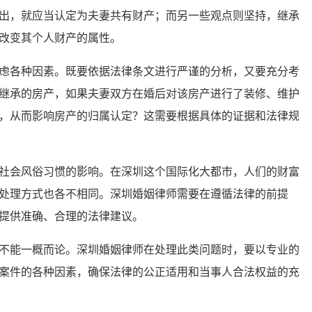
出，就应当认定为夫妻共有财产；而另一些观点则坚持，继承
改变其个人财产的属性。
各种因素。既要依据法律条文进行严谨的分析，又要充分考
继承的房产，如果夫妻双方在婚后对该房产进行了装修、维护
，从而影响房产的归属认定？这需要根据具体的证据和法律规
会风俗习惯的影响。在深圳这个国际化大都市，人们的财富
处理方式也各不相同。深圳婚姻律师需要在遵循法律的前提
提供准确、合理的法律建议。
能一概而论。深圳婚姻律师在处理此类问题时，要以专业的
案件的各种因素，确保法律的公正适用和当事人合法权益的充