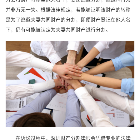
并非万无一失。根据法律规定，若能够证明该财产的转移
是为了逃避夫妻共同财产的分割，即便财产登记在他人名
下，仍有可能被认定为夫妻共同财产进行分割。
在诉讼过程中，深圳财产分割律师会凭借专业的法律