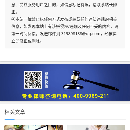
息、受益服务用户之目的，如信息标记有误，请联系站长修
正。
④本站一律禁止以任何方式发布或转载任何违法违规的相关
信息，如发现本站上有涉嫌侵权/违规及任何不妥的内容，请
第一时间反馈。发送邮件到 319898138@qq.com，经核实
立即修正或删除。
相关文章