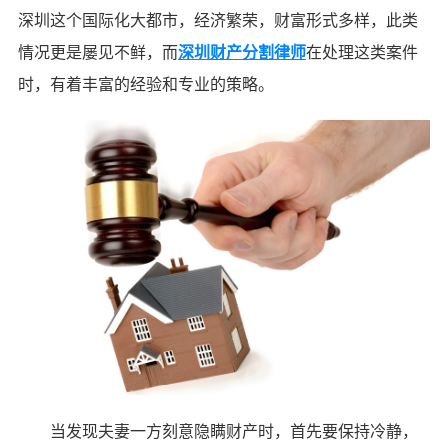
深圳这个国际化大都市，经济繁荣，财富形式多样，此类
情况更是屡见不鲜，而
深圳财产分割律师
在处理这类案件
时，有着丰富的经验和专业的策略。
当发现夫妻一方刻意隐瞒财产时，首先要保持冷静，