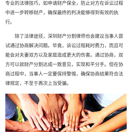
专业的法律技巧，如申请财产保全，防止对方在诉讼过程
中进一步转移财产，确保最终的判决能够得到有效的执
行。
除了法律途径，深圳财产分割律师也会建议当事人尝
试通过协商解决问题。毕竟，诉讼过程耗时费力，而且可
能会对夫妻双方以及家庭造成更大的伤害。通过协商，双
方可以就财产分割达成一致意见，实现和平分手。但在协
商过程中，当事人一定要保持警惕，确保协商结果符合法
律规定，不至于再次上当受骗。