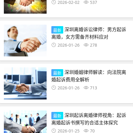
2026-02-02
537
深圳离婚诉讼律师：男方起诉
最新
离婚，女方需备齐材料应对
2026-01-26
278
深圳婚姻律师解读：向法院离
最新
婚起诉费用全解析
2026-01-26
713
深圳起诉离婚律师视角：起诉
最新
离婚起诉书撰写的合适主体探究
2026-01-25
70