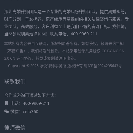
深圳离婚律师团队是一个专业的离婚纠纷律师团队，提供离婚纠纷，
财产分割，子女抚养，遗产继承等离婚纠纷相关法律咨询与服务。专
业团队，高效服务，客户利益至上是我们不懈的奋斗目标。找律师，
当然到深圳离婚律师网！联系电话：400-9969-211
本站所有内容来自互联网，版权归原著所有。如有侵权，敬请来信告知
（不接广告），我们将及时删除。本站采用创作共用版权 CC BY-NC-SA
3.0 CN 许可协议，转载或复制请注明出处。
Copyright © 2025 淳悦律师事务所 版权所有
粤ICP备2024295643号
联系我们
合作或咨询可通过如下方式：
电话：400-9969-211
微信：cefa360
律师微信