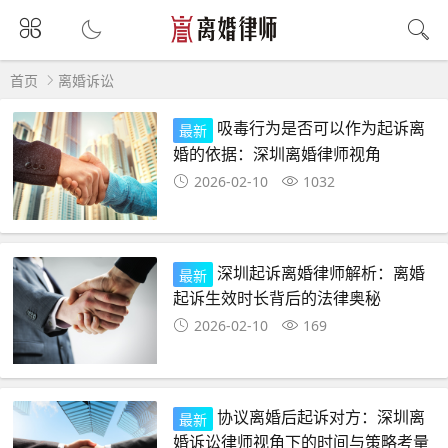
首页
离婚诉讼
吸毒行为是否可以作为起诉离
最新
婚的依据：深圳离婚律师视角
2026-02-10
1032
深圳起诉离婚律师解析：离婚
最新
起诉生效时长背后的法律奥秘
2026-02-10
169
协议离婚后起诉对方：深圳离
最新
婚诉讼律师视角下的时间与策略考量