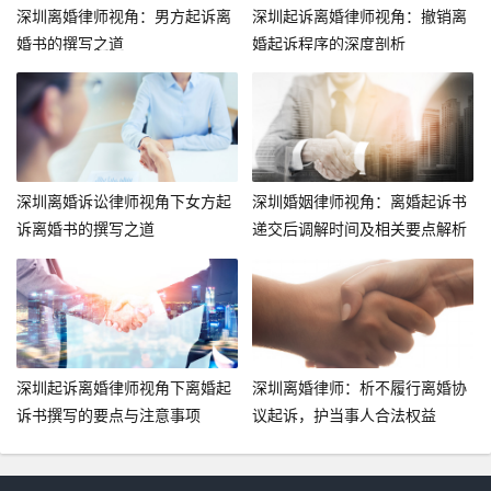
深圳离婚律师视角：男方起诉离
深圳起诉离婚律师视角：撤销离
婚书的撰写之道
婚起诉程序的深度剖析
深圳离婚诉讼律师视角下女方起
深圳婚姻律师视角：离婚起诉书
诉离婚书的撰写之道
递交后调解时间及相关要点解析
深圳起诉离婚律师视角下离婚起
深圳离婚律师：析不履行离婚协
诉书撰写的要点与注意事项
议起诉，护当事人合法权益