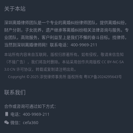
关于本站
深圳离婚律师团队是一个专业的离婚纠纷律师团队，提供离婚纠纷，
财产分割，子女抚养，遗产继承等离婚纠纷相关法律咨询与服务。专
业团队，高效服务，客户利益至上是我们不懈的奋斗目标。找律师，
当然到深圳离婚律师网！联系电话：400-9969-211
本站所有内容来自互联网，版权归原著所有。如有侵权，敬请来信告知
（不接广告），我们将及时删除。本站采用创作共用版权 CC BY-NC-SA
3.0 CN 许可协议，转载或复制请注明出处。
Copyright © 2025 淳悦律师事务所 版权所有
粤ICP备2024295643号
联系我们
合作或咨询可通过如下方式：
电话：400-9969-211
微信：cefa360