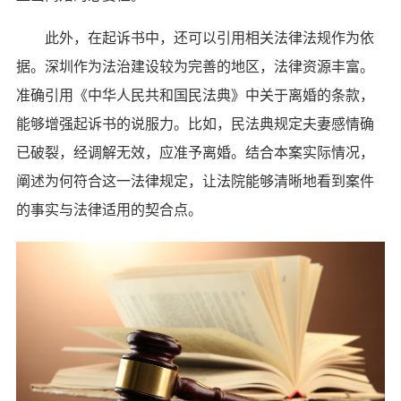
此外，在起诉书中，还可以引用相关法律法规作为依
据。深圳作为法治建设较为完善的地区，法律资源丰富。
准确引用《中华人民共和国民法典》中关于离婚的条款，
能够增强起诉书的说服力。比如，民法典规定夫妻感情确
已破裂，经调解无效，应准予离婚。结合本案实际情况，
阐述为何符合这一法律规定，让法院能够清晰地看到案件
的事实与法律适用的契合点。