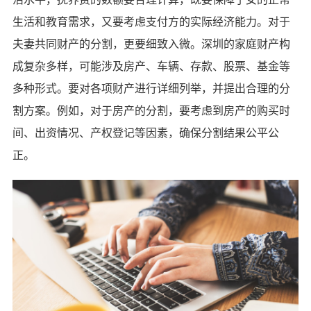
生活和教育需求，又要考虑支付方的实际经济能力。对于
夫妻共同财产的分割，更要细致入微。深圳的家庭财产构
成复杂多样，可能涉及房产、车辆、存款、股票、基金等
多种形式。要对各项财产进行详细列举，并提出合理的分
割方案。例如，对于房产的分割，要考虑到房产的购买时
间、出资情况、产权登记等因素，确保分割结果公平公
正。