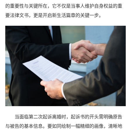
的重要性与关键所在，它不仅是当事人维护自身权益的重
要法律文书，更是开启新生活篇章的关键一步。
当面临第二次起诉离婚时，起诉书的开头需明确原告
与被告的基本信息。要如同绘制一幅精细的画像，清晰地