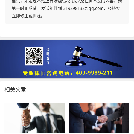
信息，如发现本站上有涉嫌侵权/违规及任何不妥的内容，请
第一时间反馈。发送邮件到 319898138@qq.com，经核实
立即修正或删除。
相关文章