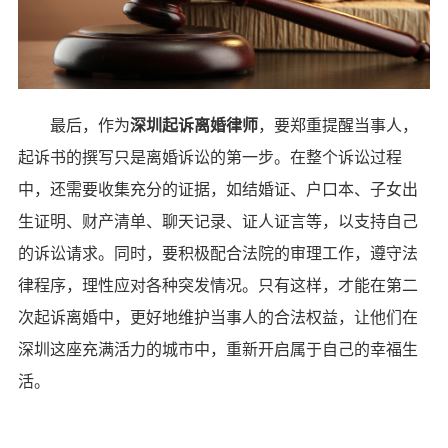
最后，作为
深圳起诉离婚律师
，要郑重提醒当事人，
起诉书的撰写只是离婚诉讼的第一步。在整个诉讼过程
中，还需要收集充分的证据，如结婚证、户口本、子女出
生证明、财产清单、聊天记录、证人证言等，以支持自己
的诉讼请求。同时，要积极配合法院的审理工作，遵守法
律程序，理性应对各种突发情况。只有这样，才能在第二
次起诉离婚中，更好地维护当事人的合法权益，让他们在
深圳这座充满活力的城市中，重新开启属于自己的幸福生
活。