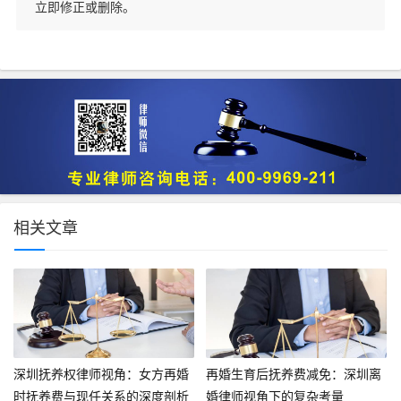
立即修正或删除。
相关文章
深圳抚养权律师视角：女方再婚
再婚生育后抚养费减免：深圳离
时抚养费与现任关系的深度剖析
婚律师视角下的复杂考量