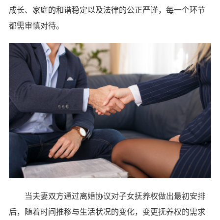
成长、家庭的和谐稳定以及法律的公正严谨，每一个环节
都需审慎对待。
当夫妻双方通过离婚协议对子女抚养权做出最初安排
后，随着时间推移与生活状况的变化，变更抚养权的需求