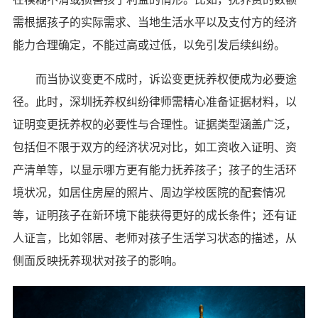
需根据孩子的实际需求、当地生活水平以及支付方的经济
能力合理确定，不能过高或过低，以免引发后续纠纷。
而当协议变更不成时，诉讼变更抚养权便成为必要途
径。此时，深圳抚养权纠纷律师需精心准备证据材料，以
证明变更抚养权的必要性与合理性。证据类型涵盖广泛，
包括但不限于双方的经济状况对比，如工资收入证明、资
产清单等，以显示哪方更有能力抚养孩子；孩子的生活环
境状况，如居住房屋的照片、周边学校医院的配套情况
等，证明孩子在新环境下能获得更好的成长条件；还有证
人证言，比如邻居、老师对孩子生活学习状态的描述，从
侧面反映抚养现状对孩子的影响。