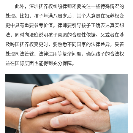
此外，深圳抚养权纠纷律师还要关注一些特殊情况的
处理。比如，孩子年满八周岁后，其个人意愿在抚养权变
更中具有重要参考价值。律师要引导孩子正确表达真实想
法，同时向法庭说明孩子意愿的合理性依据。又或者在涉
及跨国抚养权变更时，要熟悉不同国家的法律差异，妥善
处理司法管辖、法律适用等复杂问题，确保孩子的合法权
益在国际层面也能得到充分保障。