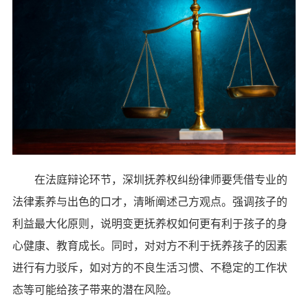
在法庭辩论环节，深圳抚养权纠纷律师要凭借专业的
法律素养与出色的口才，清晰阐述己方观点。强调孩子的
利益最大化原则，说明变更抚养权如何更有利于孩子的身
心健康、教育成长。同时，对对方不利于抚养孩子的因素
进行有力驳斥，如对方的不良生活习惯、不稳定的工作状
态等可能给孩子带来的潜在风险。