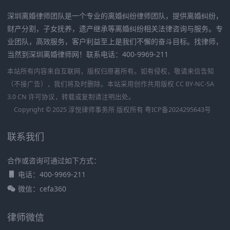
深圳离婚律师团队是一个专业的离婚纠纷律师团队，提供离婚纠纷，
财产分割，子女抚养，遗产继承等离婚纠纷相关法律咨询与服务。专
业团队，高效服务，客户利益至上是我们不懈的奋斗目标。找律师，
当然到深圳离婚律师网！联系电话：400-9969-211
本站所有内容来自互联网，版权归原著所有。如有侵权，敬请来信告知
（不接广告），我们将及时删除。本站采用创作共用版权 CC BY-NC-SA
3.0 CN 许可协议，转载或复制请注明出处。
Copyright © 2025 淳悦律师事务所 版权所有
粤ICP备2024295643号
联系我们
合作或咨询可通过如下方式：
电话：400-9969-211
微信：cefa360
律师微信