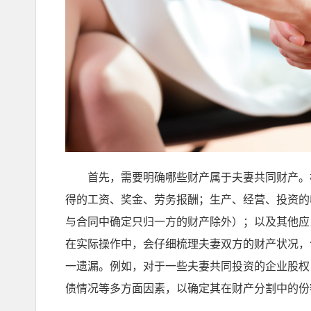
首先，需要明确哪些财产属于夫妻共同财产。根
得的工资、奖金、劳务报酬；生产、经营、投资的
与合同中确定只归一方的财产除外）；以及其他应
在实际操作中，会仔细梳理夫妻双方的财产状况，
一遗漏。例如，对于一些夫妻共同投资的企业股权
债情况等多方面因素，以确定其在财产分割中的份