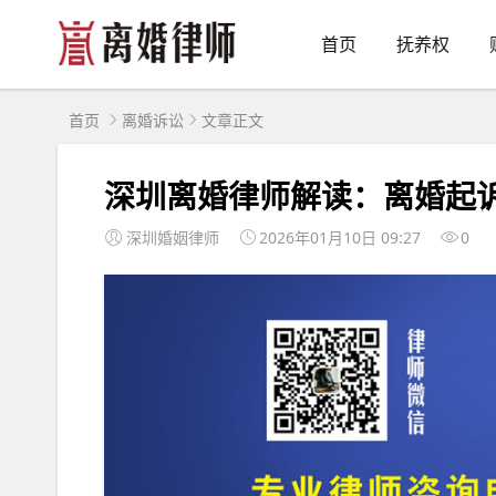
首页
抚养权
首页
离婚诉讼
文章正文
深圳离婚律师解读：离婚起
深圳婚姻律师
2026年01月10日 09:27
0