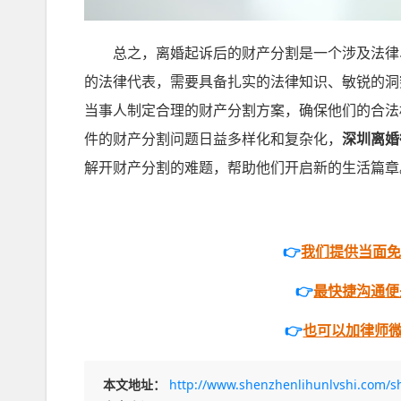
总之，离婚起诉后的财产分割是一个涉及法律、
的法律代表，需要具备扎实的法律知识、敏锐的洞
当事人制定合理的财产分割方案，确保他们的合法
件的财产分割问题日益多样化和复杂化，
深圳离婚
解开财产分割的难题，帮助他们开启新的生活篇章
👉
我们提供当面
👉
最快捷沟通便是打
👉
也可以加律师微信
本文地址：
http://www.shenzhenlihunlvshi.com/s