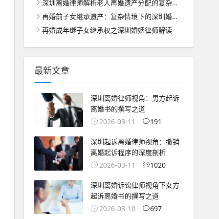
深圳离婚律师解析老人再婚遗产分配的复杂难题
再婚前子女继承遗产：复杂情境下的深圳婚姻家庭律师解析
再婚成年继子女继承权之深圳婚姻律师解读
最新文章
深圳离婚律师视角：男方起诉
离婚书的撰写之道
2026-03-11
191
深圳起诉离婚律师视角：撤销
离婚起诉程序的深度剖析
2026-03-11
1020
深圳离婚诉讼律师视角下女方
起诉离婚书的撰写之道
2026-03-10
697