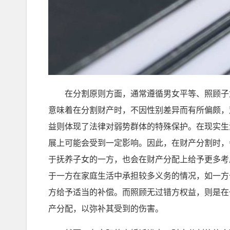
在分割原则方面，通常遵循男女平等、照顾子女
意味着在分割财产时，不因性别差异而有所偏颇，
益则体现了法律对弱势群体的特殊保护。在现实生
展上可能会受到一定影响。因此，在财产分割时，
于抚养子女的一方，也会在财产分配上给予更多考
于一方在家庭生活中承担较多义务的情况，如一方
方给予适当的补偿。而照顾无过错方权益，则是在
产分配，以弥补其受到的伤害。