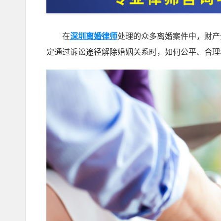
在
深圳离婚律师
处理的众多离婚案件中，财产
定通过诉讼途径解除婚姻关系时，如何公平、合理