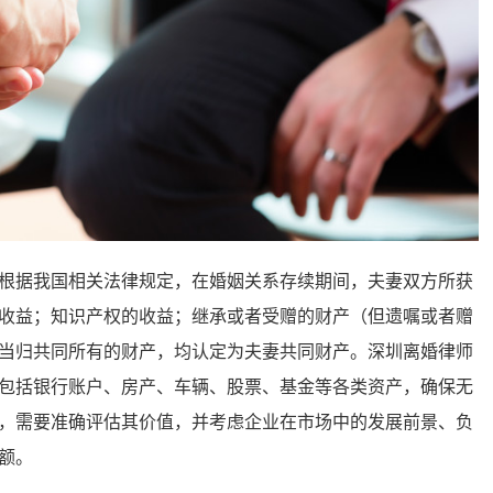
据我国相关法律规定，在婚姻关系存续期间，夫妻双方所获
收益；知识产权的收益；继承或者受赠的财产（但遗嘱或者赠
当归共同所有的财产，均认定为夫妻共同财产。深圳离婚律师
包括银行账户、房产、车辆、股票、基金等各类资产，确保无
，需要准确评估其价值，并考虑企业在市场中的发展前景、负
额。