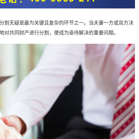
分割无疑是最为关键且复杂的环节之一。当夫妻一方或双方决
地对共同财产进行分割，便成为亟待解决的重要问题。