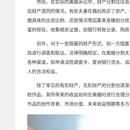
然而，在实际的离婚诉讼中，财产分割往往会面
后财产混同的情况。有些夫妻在婚后购买了房产，
据具体的出资比例、还款情况等因素来准确划分房
富的经验，收集相关证据，如银行转账记录、购房
另外，对于一些隐蔽的财产形式，如一方隐匿、
段进行调查和取证。法律明确规定，在离婚分割夫
各种渠道，如申请法院调查令、查询银行流水、追
人的合法权益。
除了常见的有形财产，无形财产的分割也逐渐受
权作品，其所带来的收益如何在离婚时进行合理分
作品的创作背景、市场价值、未来收益预期等多方