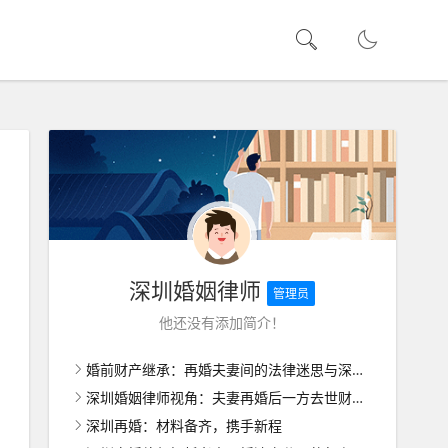
深圳婚姻律师
管理员
他还没有添加简介！
婚前财产继承：再婚夫妻间的法律迷思与深圳婚姻家庭律师解析
深圳婚姻律师视角：夫妻再婚后一方去世财产处理的复杂考量
深圳再婚：材料备齐，携手新程