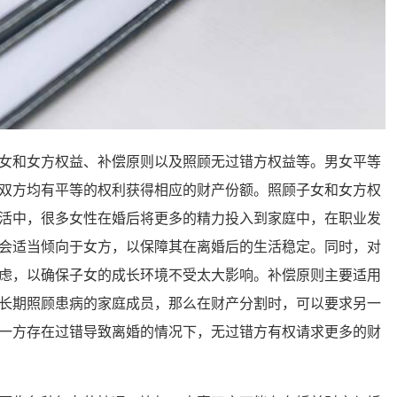
和女方权益、补偿原则以及照顾无过错方权益等。男女平等
双方均有平等的权利获得相应的财产份额。照顾子女和女方权
活中，很多女性在婚后将更多的精力投入到家庭中，在职业发
会适当倾向于女方，以保障其在离婚后的生活稳定。同时，对
虑，以确保子女的成长环境不受太大影响。补偿原则主要适用
长期照顾患病的家庭成员，那么在财产分割时，可以要求另一
一方存在过错导致离婚的情况下，无过错方有权请求更多的财